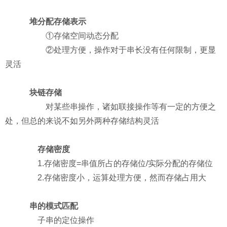
堆分配存储表示
①存储空间动态分配
②处理方便，操作对于串长没有任何限制，更显
灵活
块链存储
对某些串操作，诸如联接操作等有一定的方便之
处，但总的来说不如另外两种存储结构灵活
存储密度
1.存储密度=串值所占的存储位/实际分配的存储位
2.存储密度小，运算处理方便，然而存储占用大
串的模式匹配
子串的定位操作